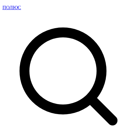
ПОЛЮС