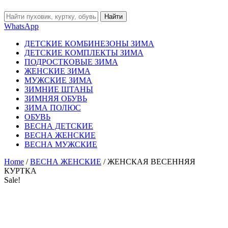
Найти
WhatsApp
ДЕТСКИЕ КОМБИНЕЗОНЫ ЗИМА
ДЕТСКИЕ КОМПЛЕКТЫ ЗИМА
ПОДРОСТКОВЫЕ ЗИМА
ЖЕНСКИЕ ЗИМА
МУЖСКИЕ ЗИМА
ЗИМНИЕ ШТАНЫ
ЗИМНЯЯ ОБУВЬ
ЗИМА ПОЛЮС
ОБУВЬ
ВЕСНА ДЕТСКИЕ
ВЕСНА ЖЕНСКИЕ
ВЕСНА МУЖСКИЕ
Home
/
ВЕСНА ЖЕНСКИЕ
/ ЖЕНСКАЯ ВЕСЕННЯЯ
КУРТКА
Sale!