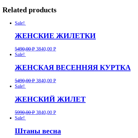
Related products
Sale!
ЖЕНСКИЕ ЖИЛЕТКИ
5490,00
Р
3840,00
Р
Sale!
ЖЕНСКАЯ ВЕСЕННЯЯ КУРТКА
5490,00
Р
3840,00
Р
Sale!
ЖЕНСКИЙ ЖИЛЕТ
5990,00
Р
3840,00
Р
Sale!
Штаны весна