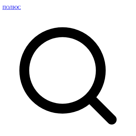
ПОЛЮС