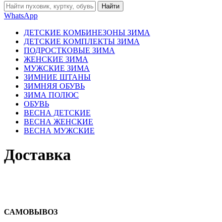
Найти
WhatsApp
ДЕТСКИЕ КОМБИНЕЗОНЫ ЗИМА
ДЕТСКИЕ КОМПЛЕКТЫ ЗИМА
ПОДРОСТКОВЫЕ ЗИМА
ЖЕНСКИЕ ЗИМА
МУЖСКИЕ ЗИМА
ЗИМНИЕ ШТАНЫ
ЗИМНЯЯ ОБУВЬ
ЗИМА ПОЛЮС
ОБУВЬ
ВЕСНА ДЕТСКИЕ
ВЕСНА ЖЕНСКИЕ
ВЕСНА МУЖСКИЕ
Доставка
САМОВЫВОЗ