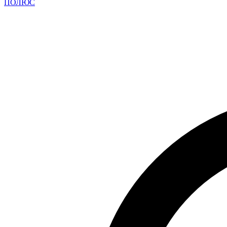
ПОЛЮС