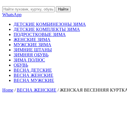
Найти
WhatsApp
ДЕТСКИЕ КОМБИНЕЗОНЫ ЗИМА
ДЕТСКИЕ КОМПЛЕКТЫ ЗИМА
ПОДРОСТКОВЫЕ ЗИМА
ЖЕНСКИЕ ЗИМА
МУЖСКИЕ ЗИМА
ЗИМНИЕ ШТАНЫ
ЗИМНЯЯ ОБУВЬ
ЗИМА ПОЛЮС
ОБУВЬ
ВЕСНА ДЕТСКИЕ
ВЕСНА ЖЕНСКИЕ
ВЕСНА МУЖСКИЕ
Home
/
ВЕСНА ЖЕНСКИЕ
/ ЖЕНСКАЯ ВЕСЕННЯЯ КУРТК