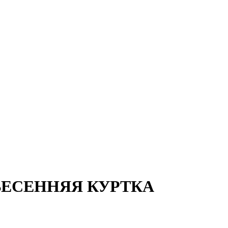
ЕСЕННЯЯ КУРТКА