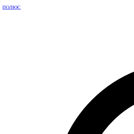
ПОЛЮС