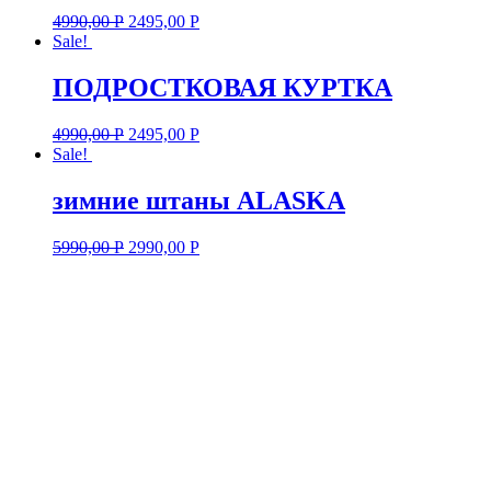
4990,00
Р
2495,00
Р
Sale!
ПОДРОСТКОВАЯ КУРТКА
4990,00
Р
2495,00
Р
Sale!
зимние штаны ALASKA
5990,00
Р
2990,00
Р