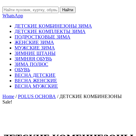
Найти
WhatsApp
ДЕТСКИЕ КОМБИНЕЗОНЫ ЗИМА
ДЕТСКИЕ КОМПЛЕКТЫ ЗИМА
ПОДРОСТКОВЫЕ ЗИМА
ЖЕНСКИЕ ЗИМА
МУЖСКИЕ ЗИМА
ЗИМНИЕ ШТАНЫ
ЗИМНЯЯ ОБУВЬ
ЗИМА ПОЛЮС
ОБУВЬ
ВЕСНА ДЕТСКИЕ
ВЕСНА ЖЕНСКИЕ
ВЕСНА МУЖСКИЕ
Home
/
POLUS ОСНОВА
/ ДЕТСКИЕ КОМБИНЕЗОНЫ
Sale!