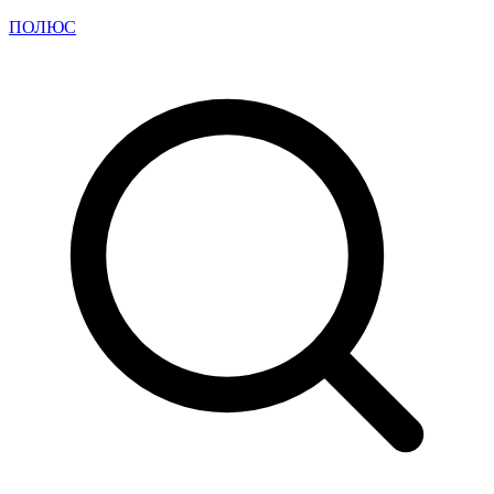
ПОЛЮС