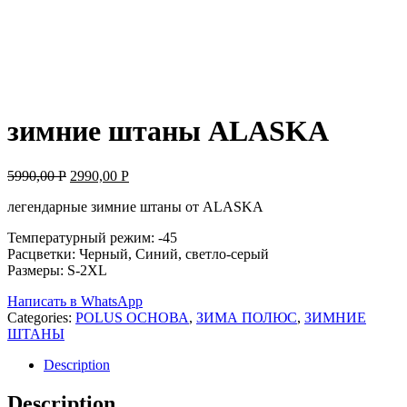
зимние штаны ALASKA
5990,00
Р
2990,00
Р
легендарные зимние штаны от ALASKA
Температурный режим: -45
Расцветки: Черный, Синий, светло-серый
Размеры: S-2XL
Написать в WhatsApp
Categories:
POLUS ОСНОВА
,
ЗИМА ПОЛЮС
,
ЗИМНИЕ
ШТАНЫ
Description
Description