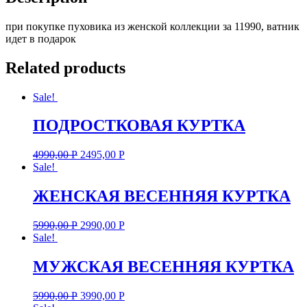
при покупке пуховика из женской коллекции за 11990, ватник
идет в подарок
Related products
Sale!
ПОДРОСТКОВАЯ КУРТКА
4990,00
Р
2495,00
Р
Sale!
ЖЕНСКАЯ ВЕСЕННЯЯ КУРТКА
5990,00
Р
2990,00
Р
Sale!
МУЖСКАЯ ВЕСЕННЯЯ КУРТКА
5990,00
Р
3990,00
Р