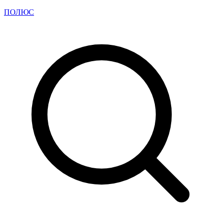
ПОЛЮС