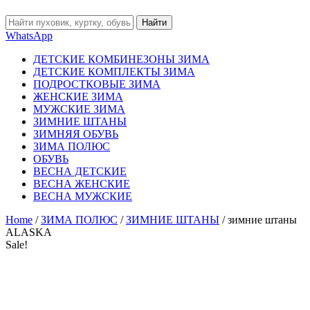
Найти
WhatsApp
ДЕТСКИЕ КОМБИНЕЗОНЫ ЗИМА
ДЕТСКИЕ КОМПЛЕКТЫ ЗИМА
ПОДРОСТКОВЫЕ ЗИМА
ЖЕНСКИЕ ЗИМА
МУЖСКИЕ ЗИМА
ЗИМНИЕ ШТАНЫ
ЗИМНЯЯ ОБУВЬ
ЗИМА ПОЛЮС
ОБУВЬ
ВЕСНА ДЕТСКИЕ
ВЕСНА ЖЕНСКИЕ
ВЕСНА МУЖСКИЕ
Home
/
ЗИМА ПОЛЮС
/
ЗИМНИЕ ШТАНЫ
/ зимние штаны
ALASKA
Sale!