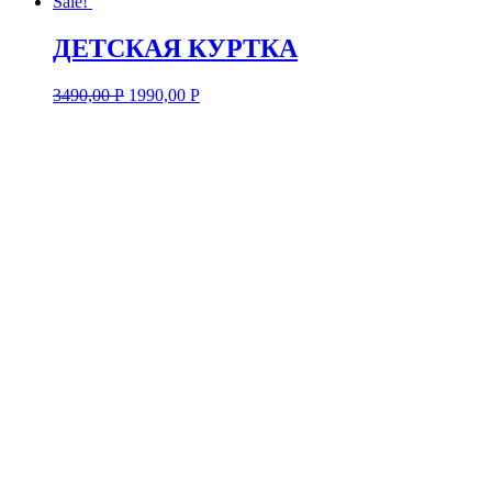
Sale!
ДЕТСКАЯ КУРТКА
3490,00
Р
1990,00
Р