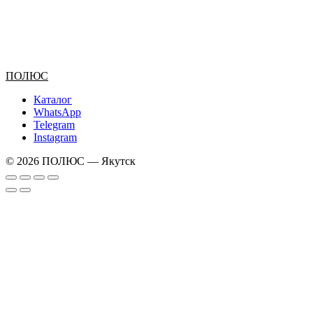
ПОЛЮС
Каталог
WhatsApp
Telegram
Instagram
© 2026 ПОЛЮС — Якутск