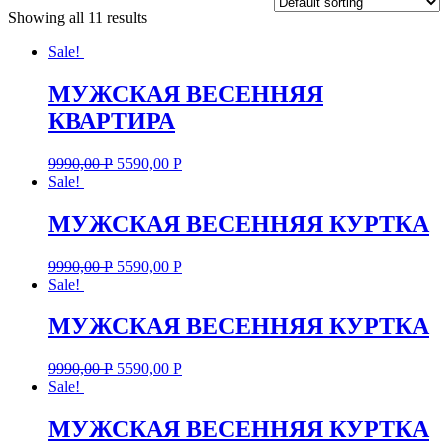
Showing all 11 results
Sale!
МУЖСКАЯ ВЕСЕННЯЯ
КВАРТИРА
9990,00
Р
5590,00
Р
Sale!
МУЖСКАЯ ВЕСЕННЯЯ КУРТКА
9990,00
Р
5590,00
Р
Sale!
МУЖСКАЯ ВЕСЕННЯЯ КУРТКА
9990,00
Р
5590,00
Р
Sale!
МУЖСКАЯ ВЕСЕННЯЯ КУРТКА