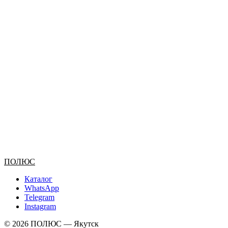
ПОЛЮС
Каталог
WhatsApp
Telegram
Instagram
© 2026 ПОЛЮС — Якутск