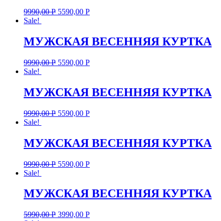
9990,00
Р
5590,00
Р
Sale!
МУЖСКАЯ ВЕСЕННЯЯ КУРТКА
9990,00
Р
5590,00
Р
Sale!
МУЖСКАЯ ВЕСЕННЯЯ КУРТКА
9990,00
Р
5590,00
Р
Sale!
МУЖСКАЯ ВЕСЕННЯЯ КУРТКА
9990,00
Р
5590,00
Р
Sale!
МУЖСКАЯ ВЕСЕННЯЯ КУРТКА
5990,00
Р
3990,00
Р