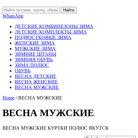
Найти
WhatsApp
ДЕТСКИЕ КОМБИНЕЗОНЫ ЗИМА
ДЕТСКИЕ КОМПЛЕКТЫ ЗИМА
ПОДРОСТКОВЫЕ ЗИМА
ЖЕНСКИЕ ЗИМА
МУЖСКИЕ ЗИМА
ЗИМНИЕ ШТАНЫ
ЗИМНЯЯ ОБУВЬ
ЗИМА ПОЛЮС
ОБУВЬ
ВЕСНА ДЕТСКИЕ
ВЕСНА ЖЕНСКИЕ
ВЕСНА МУЖСКИЕ
Home
/ ВЕСНА МУЖСКИЕ
ВЕСНА МУЖСКИЕ
ВЕСНА МУЖСКИЕ КУРТКИ ПОЛЮС ЯКУТСК