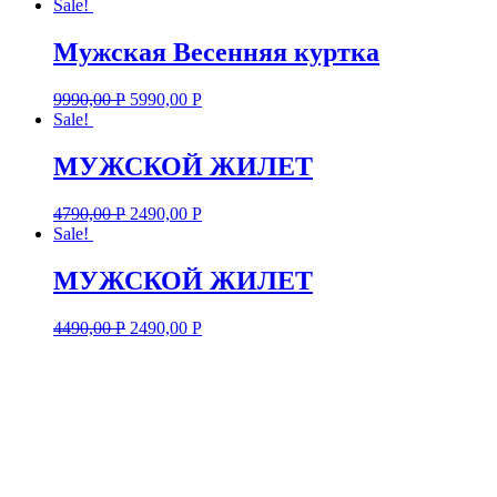
Sale!
Мужская Весенняя куртка
9990,00
Р
5990,00
Р
Sale!
МУЖСКОЙ ЖИЛЕТ
4790,00
Р
2490,00
Р
Sale!
МУЖСКОЙ ЖИЛЕТ
4490,00
Р
2490,00
Р