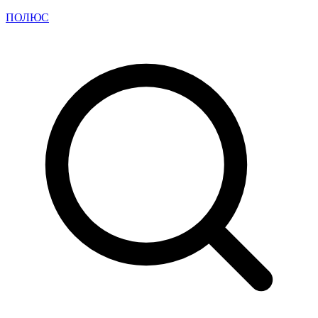
ПОЛЮС