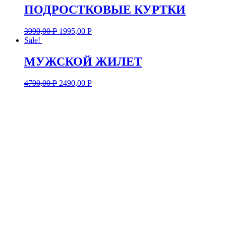
ПОДРОСТКОВЫЕ КУРТКИ
3990,00
Р
1995,00
Р
Sale!
МУЖСКОЙ ЖИЛЕТ
4790,00
Р
2490,00
Р