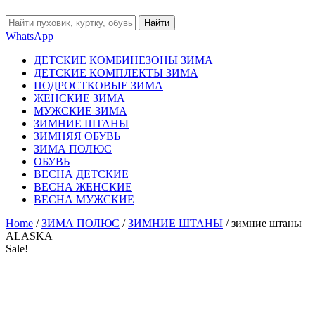
Найти
WhatsApp
ДЕТСКИЕ КОМБИНЕЗОНЫ ЗИМА
ДЕТСКИЕ КОМПЛЕКТЫ ЗИМА
ПОДРОСТКОВЫЕ ЗИМА
ЖЕНСКИЕ ЗИМА
МУЖСКИЕ ЗИМА
ЗИМНИЕ ШТАНЫ
ЗИМНЯЯ ОБУВЬ
ЗИМА ПОЛЮС
ОБУВЬ
ВЕСНА ДЕТСКИЕ
ВЕСНА ЖЕНСКИЕ
ВЕСНА МУЖСКИЕ
Home
/
ЗИМА ПОЛЮС
/
ЗИМНИЕ ШТАНЫ
/ зимние штаны
ALASKA
Sale!