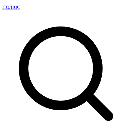
ПОЛЮС