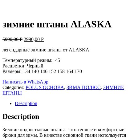
зимние штаны ALASKA
5990,00
Р
2990,00
Р
легендарные зимние штаны от ALASKA
Температурный режим: -45
Расцветки: Черный
Размеры: 134 140 146 152 158 164 170
Написать в WhatsApp
Categories:
POLUS ОСНОВА
,
ЗИМА ПОЛЮС
,
ЗИМНИЕ
ШТАНЫ
Description
Description
Зимние подростковые штаны – это теплые и комфортные
брюки для зимы. В качестве основной ткани используется