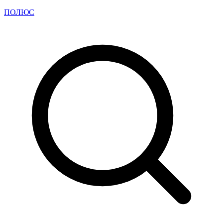
ПОЛЮС