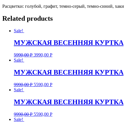
Расцветки: голубой, графит, темно-серый, темно-синий, хаки
Related products
Sale!
МУЖСКАЯ ВЕСЕННЯЯ КУРТКА
5990,00
Р
3990,00
Р
Sale!
МУЖСКАЯ ВЕСЕННЯЯ КУРТКА
9990,00
Р
5590,00
Р
Sale!
МУЖСКАЯ ВЕСЕННЯЯ КУРТКА
9990,00
Р
5590,00
Р
Sale!