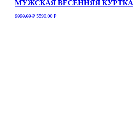
МУЖСКАЯ ВЕСЕННЯЯ КУРТКА
9990,00
Р
5590,00
Р