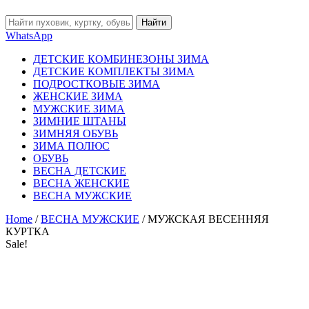
Найти
WhatsApp
ДЕТСКИЕ КОМБИНЕЗОНЫ ЗИМА
ДЕТСКИЕ КОМПЛЕКТЫ ЗИМА
ПОДРОСТКОВЫЕ ЗИМА
ЖЕНСКИЕ ЗИМА
МУЖСКИЕ ЗИМА
ЗИМНИЕ ШТАНЫ
ЗИМНЯЯ ОБУВЬ
ЗИМА ПОЛЮС
ОБУВЬ
ВЕСНА ДЕТСКИЕ
ВЕСНА ЖЕНСКИЕ
ВЕСНА МУЖСКИЕ
Home
/
ВЕСНА МУЖСКИЕ
/ МУЖСКАЯ ВЕСЕННЯЯ
КУРТКА
Sale!