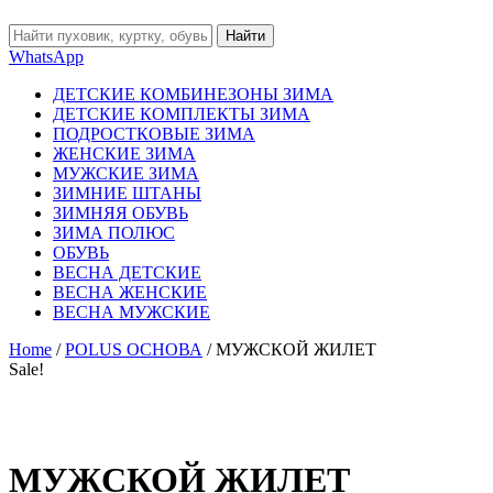
Найти
WhatsApp
ДЕТСКИЕ КОМБИНЕЗОНЫ ЗИМА
ДЕТСКИЕ КОМПЛЕКТЫ ЗИМА
ПОДРОСТКОВЫЕ ЗИМА
ЖЕНСКИЕ ЗИМА
МУЖСКИЕ ЗИМА
ЗИМНИЕ ШТАНЫ
ЗИМНЯЯ ОБУВЬ
ЗИМА ПОЛЮС
ОБУВЬ
ВЕСНА ДЕТСКИЕ
ВЕСНА ЖЕНСКИЕ
ВЕСНА МУЖСКИЕ
Home
/
POLUS ОСНОВА
/ МУЖСКОЙ ЖИЛЕТ
Sale!
МУЖСКОЙ ЖИЛЕТ