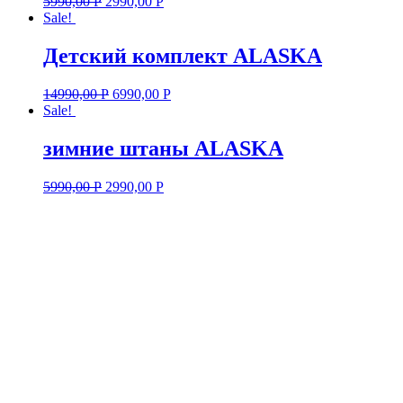
5990,00
Р
2990,00
Р
Sale!
Детский комплект ALASKA
14990,00
Р
6990,00
Р
Sale!
зимние штаны ALASKA
5990,00
Р
2990,00
Р