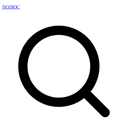
ПОЛЮС