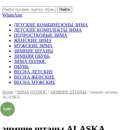
Найти
WhatsApp
ДЕТСКИЕ КОМБИНЕЗОНЫ ЗИМА
ДЕТСКИЕ КОМПЛЕКТЫ ЗИМА
ПОДРОСТКОВЫЕ ЗИМА
ЖЕНСКИЕ ЗИМА
МУЖСКИЕ ЗИМА
ЗИМНИЕ ШТАНЫ
ЗИМНЯЯ ОБУВЬ
ЗИМА ПОЛЮС
ОБУВЬ
ВЕСНА ДЕТСКИЕ
ВЕСНА ЖЕНСКИЕ
ВЕСНА МУЖСКИЕ
Home
/
ЗИМА ПОЛЮС
/
ЗИМНИЕ ШТАНЫ
/ зимние штаны
ALASKA
Sale!
зимние штаны ALASKA