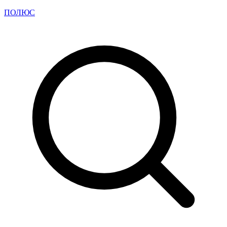
ПОЛЮС