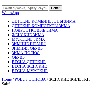
Найти
WhatsApp
ДЕТСКИЕ КОМБИНЕЗОНЫ ЗИМА
ДЕТСКИЕ КОМПЛЕКТЫ ЗИМА
ПОДРОСТКОВЫЕ ЗИМА
ЖЕНСКИЕ ЗИМА
МУЖСКИЕ ЗИМА
ЗИМНИЕ ШТАНЫ
ЗИМНЯЯ ОБУВЬ
ЗИМА ПОЛЮС
ОБУВЬ
ВЕСНА ДЕТСКИЕ
ВЕСНА ЖЕНСКИЕ
ВЕСНА МУЖСКИЕ
Home
/
POLUS ОСНОВА
/ ЖЕНСКИЕ ЖИЛЕТКИ
Sale!