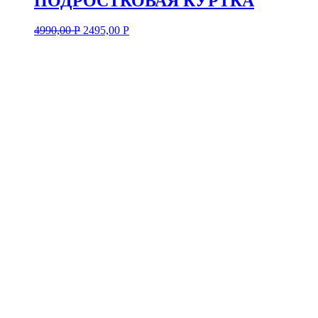
ПОДРОСТКОВАЯ КУРТКА
4990,00
Р
2495,00
Р