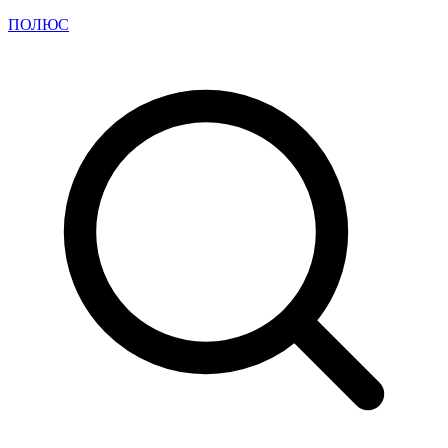
ПОЛЮС