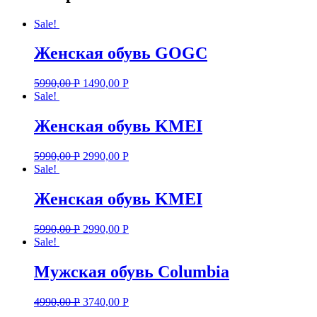
Sale!
Женская обувь GOGC
5990,00
Р
1490,00
Р
Sale!
Женская обувь KMEI
5990,00
Р
2990,00
Р
Sale!
Женская обувь KMEI
5990,00
Р
2990,00
Р
Sale!
Мужская обувь Columbia
4990,00
Р
3740,00
Р