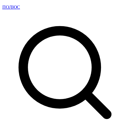
ПОЛЮС