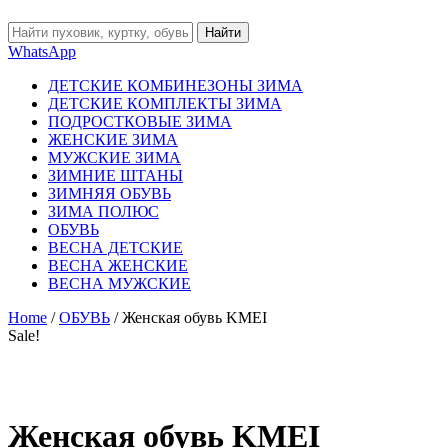
Найти
WhatsApp
ДЕТСКИЕ КОМБИНЕЗОНЫ ЗИМА
ДЕТСКИЕ КОМПЛЕКТЫ ЗИМА
ПОДРОСТКОВЫЕ ЗИМА
ЖЕНСКИЕ ЗИМА
МУЖСКИЕ ЗИМА
ЗИМНИЕ ШТАНЫ
ЗИМНЯЯ ОБУВЬ
ЗИМА ПОЛЮС
ОБУВЬ
ВЕСНА ДЕТСКИЕ
ВЕСНА ЖЕНСКИЕ
ВЕСНА МУЖСКИЕ
Home
/
ОБУВЬ
/ Женская обувь KMEI
Sale!
Женская обувь KMEI