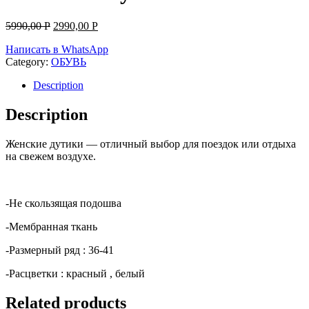
5990,00
Р
2990,00
Р
Написать в WhatsApp
Category:
ОБУВЬ
Description
Description
Женские дутики — отличный выбор для поездок или отдыха
на свежем воздухе.
-Не скользящая подошва
-Мембранная ткань
-Размерный ряд : 36-41
-Расцветки : красный , белый
Related products