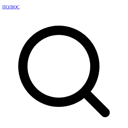
ПОЛЮС