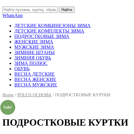
Найти
WhatsApp
ДЕТСКИЕ КОМБИНЕЗОНЫ ЗИМА
ДЕТСКИЕ КОМПЛЕКТЫ ЗИМА
ПОДРОСТКОВЫЕ ЗИМА
ЖЕНСКИЕ ЗИМА
МУЖСКИЕ ЗИМА
ЗИМНИЕ ШТАНЫ
ЗИМНЯЯ ОБУВЬ
ЗИМА ПОЛЮС
ОБУВЬ
ВЕСНА ДЕТСКИЕ
ВЕСНА ЖЕНСКИЕ
ВЕСНА МУЖСКИЕ
Home
/
POLUS ОСНОВА
/ ПОДРОСТКОВЫЕ КУРТКИ
Sale!
ПОДРОСТКОВЫЕ КУРТКИ