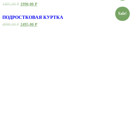
3495,00
Р
1990,00
Р
Sale!
ПОДРОСТКОВАЯ КУРТКА
4990,00
Р
2495,00
Р