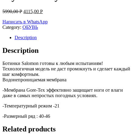
5990,00
Р
4115,00
Р
Написать в WhatsApp
Category:
ОБУВЬ
Description
Description
Ботинки Salomon готовы к любым испытаниям!
Технологичная модель не даст промокнуть и сделает каждый
шаг комфортным.
Водонепроницаемая мембрана
-Мембрана Gore-Tex эффективно защищает ноги от влаги
даже в самых непростых погодных условиях.
-Температурный режим -21
-Размерный ряд : 40-46
Related products