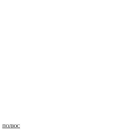
ПОЛЮС