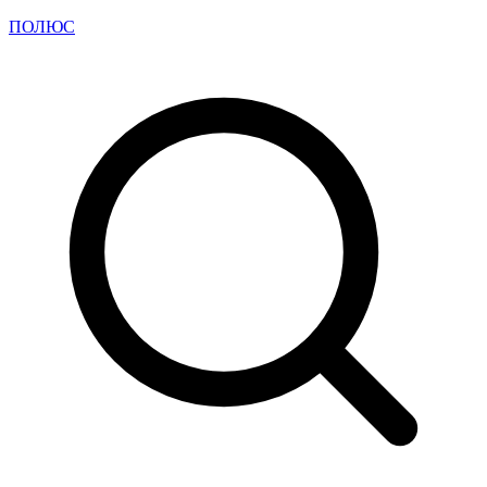
ПОЛЮС