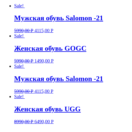
Sale!
Мужская обувь Salomon -21
5990,00
Р
4115,00
Р
Sale!
Женская обувь GOGC
5990,00
Р
1490,00
Р
Sale!
Мужская обувь Salomon -21
5990,00
Р
4115,00
Р
Sale!
Женская обувь UGG
8990,00
Р
6490,00
Р