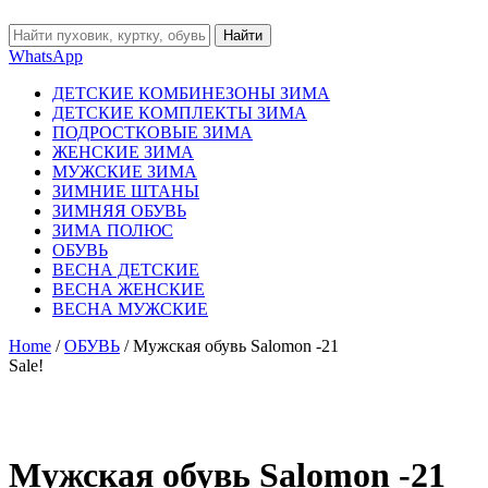
Найти
WhatsApp
ДЕТСКИЕ КОМБИНЕЗОНЫ ЗИМА
ДЕТСКИЕ КОМПЛЕКТЫ ЗИМА
ПОДРОСТКОВЫЕ ЗИМА
ЖЕНСКИЕ ЗИМА
МУЖСКИЕ ЗИМА
ЗИМНИЕ ШТАНЫ
ЗИМНЯЯ ОБУВЬ
ЗИМА ПОЛЮС
ОБУВЬ
ВЕСНА ДЕТСКИЕ
ВЕСНА ЖЕНСКИЕ
ВЕСНА МУЖСКИЕ
Home
/
ОБУВЬ
/ Мужская обувь Salomon -21
Sale!
Мужская обувь Salomon -21