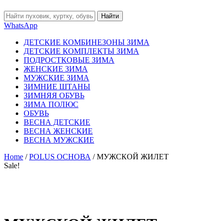
Найти
WhatsApp
ДЕТСКИЕ КОМБИНЕЗОНЫ ЗИМА
ДЕТСКИЕ КОМПЛЕКТЫ ЗИМА
ПОДРОСТКОВЫЕ ЗИМА
ЖЕНСКИЕ ЗИМА
МУЖСКИЕ ЗИМА
ЗИМНИЕ ШТАНЫ
ЗИМНЯЯ ОБУВЬ
ЗИМА ПОЛЮС
ОБУВЬ
ВЕСНА ДЕТСКИЕ
ВЕСНА ЖЕНСКИЕ
ВЕСНА МУЖСКИЕ
Home
/
POLUS ОСНОВА
/ МУЖСКОЙ ЖИЛЕТ
Sale!