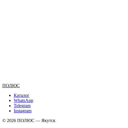
ПОЛЮС
Каталог
WhatsApp
Telegram
Instagram
© 2026 ПОЛЮС — Якутск