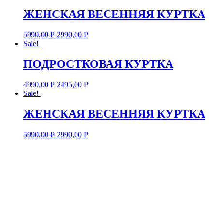
ЖЕНСКАЯ ВЕСЕННЯЯ КУРТКА
5990,00
Р
2990,00
Р
Sale!
ПОДРОСТКОВАЯ КУРТКА
4990,00
Р
2495,00
Р
Sale!
ЖЕНСКАЯ ВЕСЕННЯЯ КУРТКА
5990,00
Р
2990,00
Р