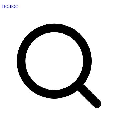
ПОЛЮС