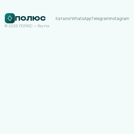
ПОЛЮС
Каталог
WhatsApp
Telegram
Instagram
© 2026 ПОЛЮС — Якутск